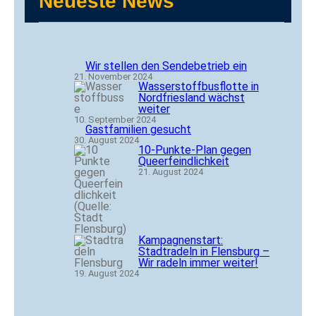
Neueste News
Wir stellen den Sendebetrieb ein
21. November 2024
Wasserstoffbusflotte in
Nordfriesland wächst
weiter
10. September 2024
Gastfamilien gesucht
30. August 2024
10-Punkte-Plan gegen
Queerfeindlichkeit
21. August 2024
Kampagnenstart:
Stadtradeln in Flensburg –
Wir radeln immer weiter!
19. August 2024