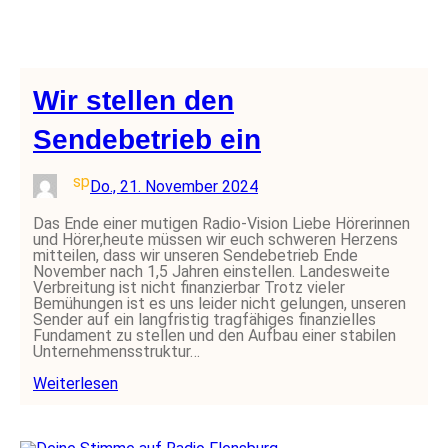
Wir stellen den
Sendebetrieb ein
sp
Do., 21. November 2024
Das Ende einer mutigen Radio-Vision Liebe Hörerinnen
und Hörer,heute müssen wir euch schweren Herzens
mitteilen, dass wir unseren Sendebetrieb Ende
November nach 1,5 Jahren einstellen. Landesweite
Verbreitung ist nicht finanzierbar Trotz vieler
Bemühungen ist es uns leider nicht gelungen, unseren
Sender auf ein langfristig tragfähiges finanzielles
Fundament zu stellen und den Aufbau einer stabilen
Unternehmensstruktur…
Weiterlesen