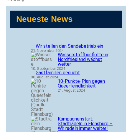
Neueste News
Wir stellen den Sendebetrieb ein
21. November 2024
Wasserstoffbusflotte in
Nordfriesland wächst
weiter
10. September 2024
Gastfamilien gesucht
30. August 2024
10-Punkte-Plan gegen
Queerfeindlichkeit
21. August 2024
Kampagnenstart:
Stadtradeln in Flensburg –
Wir radeln immer weiter!