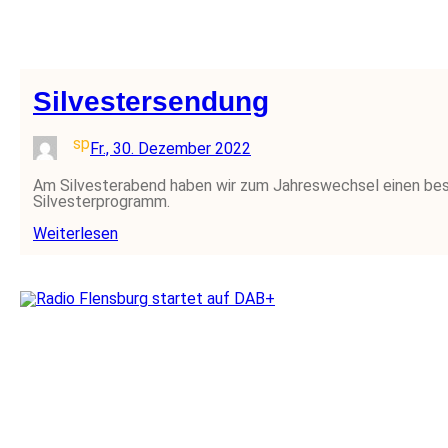
Silvestersendung
sp
Fr., 30. Dezember 2022
Am Silvesterabend haben wir zum Jahreswechsel einen beso
Silvesterprogramm.
Weiterlesen