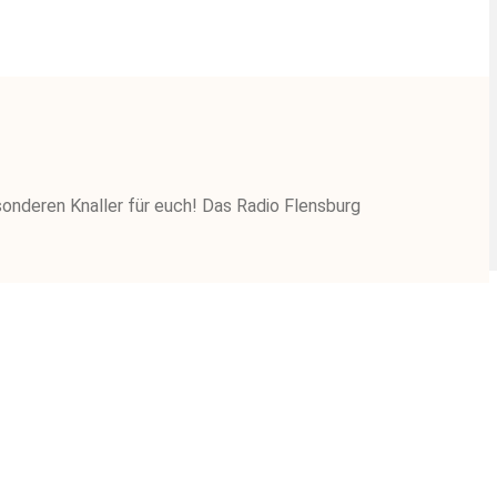
nderen Knaller für euch! Das Radio Flensburg