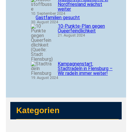
Nordfriesland wächst
weiter
10. September 2024
Gastfamilien gesucht
30. August 2024
10-Punkte-Plan gegen
Queerfeindlichkeit
21. August 2024
Kampagnenstart:
Stadtradeln in Flensburg –
Wir radeln immer weiter!
19. August 2024
Kategorien