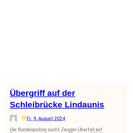
Übergriff auf der
Schleibrücke Lindaunis
sp
Fr., 9. August 2024
Die Bundespolizei sucht Zeugen Überfall auf