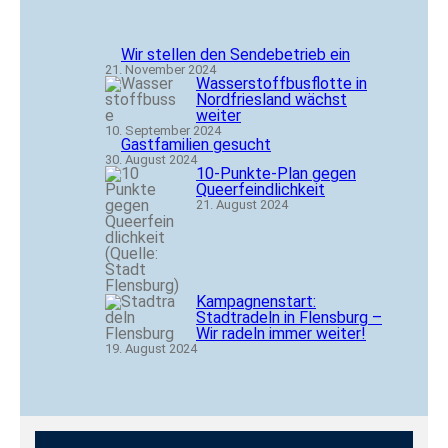
Wir stellen den Sendebetrieb ein
21. November 2024
Wasserstoffbusflotte in
Nordfriesland wächst
weiter
10. September 2024
Gastfamilien gesucht
30. August 2024
10-Punkte-Plan gegen
Queerfeindlichkeit
21. August 2024
Kampagnenstart:
Stadtradeln in Flensburg –
Wir radeln immer weiter!
19. August 2024