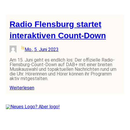
Radio Flensburg startet
interaktiven Count-Down
ls
Mo., 5. Juni 2023
Am 15. Juni geht es endlich los: Der offizielle Radio-
Flensburg-Count-Down auf DAB+ mit einer breiten
Musikauswahl und topaktuellen Nachrichten rund um
die Uhr. Hörerinnen und Hörer können ihr Programm
aktiv mitgestalten.
Weiterlesen