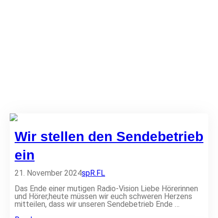
Wir stellen den Sendebetrieb
ein
21. November 2024
sp
R.FL
Das Ende einer mutigen Radio-Vision Liebe Hörerinnen
und Hörer,heute müssen wir euch schweren Herzens
mitteilen, dass wir unseren Sendebetrieb Ende …