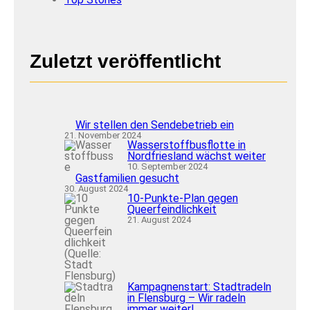
Zuletzt veröffentlicht
Wir stellen den Sendebetrieb ein
21. November 2024
Wasserstoffbusflotte in
Nordfriesland wächst weiter
10. September 2024
Gastfamilien gesucht
30. August 2024
10-Punkte-Plan gegen
Queerfeindlichkeit
21. August 2024
Kampagnenstart: Stadtradeln
in Flensburg – Wir radeln
immer weiter!