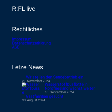
R:FL live
Rechtliches
Impressum
Datenschutzerklärung
AGB
Letze News
Wir stellen den Sendebetrieb ein
21. November 2024
Wasserstoffbusflotte in
Nordfriesland wächst weiter
10. September 2024
Gastfamilien gesucht
30. August 2024